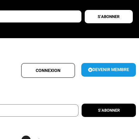
S’ABONNER
DEVENIR MEMBRE
CONNEXION
S’ABONNER