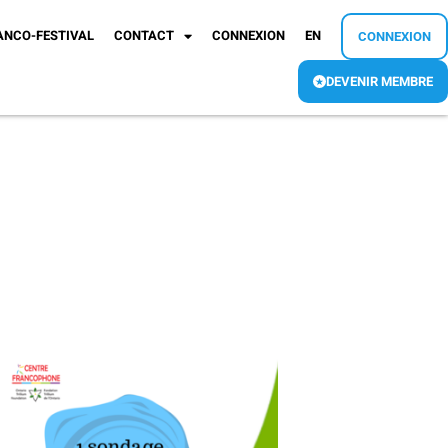
ANCO-FESTIVAL
CONTACT
CONNEXION
EN
CONNEXION
DEVENIR MEMBRE