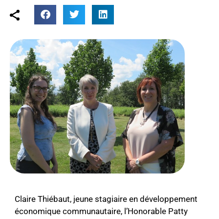
Claire Thiébaut, jeune stagiaire en développement
économique communautaire, l’Honorable Patty