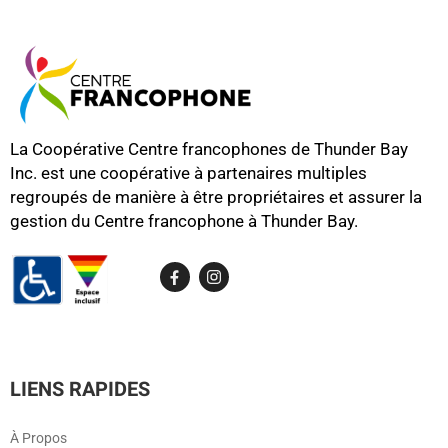
La Coopérative Centre francophones de Thunder Bay
Inc. est une coopérative à partenaires multiples
regroupés de manière à être propriétaires et assurer la
gestion du Centre francophone à Thunder Bay.
LIENS RAPIDES
À Propos