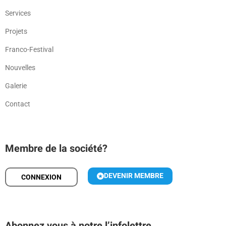
Services
Projets
Franco-Festival
Nouvelles
Galerie
Contact
Membre de la société?
DEVENIR MEMBRE
CONNEXION
Abonnez vous à notre l’infolettre