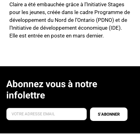
Claire a été embauchée grâce à l’Initiative Stages
pour les jeunes, créée dans le cadre Programme de
développement du Nord de l’Ontario (PDNO) et de
l’Initiative de développement économique (IDE).
Elle est entrée en poste en mars dernier.
Abonnez vous à notre
infolettre
S’ABONNER