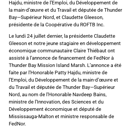
Hajdu, ministre de l’Emploi, du Développement de
la main-d’œuvre et du Travail et députée de Thunder
Bay—Supérieur Nord, et Claudette Gleeson,
présidente de la Coopérative du ROFTB Inc.
Le lundi 24 juillet dernier, la présidente Claudette
Gleeson et notre jeune stagiaire en développement
économique communautaire Claire Thiébaut ont
assisté à l’annonce de financement de FedNor à
Thunder Bay Mission Island Marsh. L’annonce a été
faite par l’Honorable Patty Hajdu, ministre de
l’Emploi, du Développement de la main-d’œuvre et
du Travail et députée de Thunder Bay—Supérieur
Nord, au nom de l’Honorable Navdeep Bains,
ministre de l’Innovation, des Sciences et du
Développement économique et député de
Mississauga-Malton et ministre responsable de
FedNor.